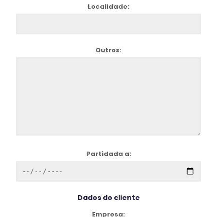
Localidade:
Outros:
Partidada a:
Dados do cliente
Empresa: