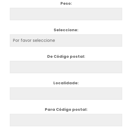
Peso:
Seleccione:
De Código postal:
Localidade:
Para Código postal: