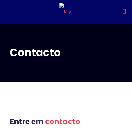
Contacto
Entre em
contacto